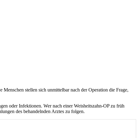
ve Menschen stellen sich unmittelbar nach der Operation die Frage,
en oder Infektionen. Wer nach einer Weisheitszahn-OP zu früh
fehlungen des behandelnden Arztes zu folgen.