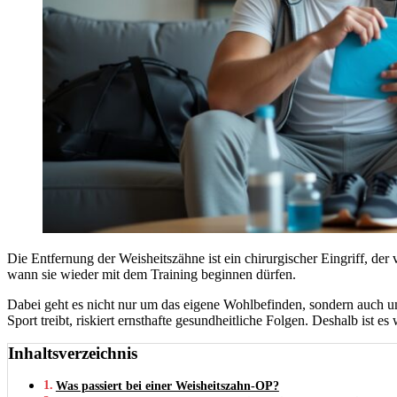
Die Entfernung der Weisheitszähne ist ein chirurgischer Eingriff, der
wann sie wieder mit dem Training beginnen dürfen.
Dabei geht es nicht nur um das eigene Wohlbefinden, sondern auch 
Sport treibt, riskiert ernsthafte gesundheitliche Folgen. Deshalb ist
Inhaltsverzeichnis
Was passiert bei einer Weisheitszahn-OP?