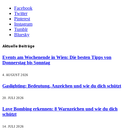
Facebook
Twitter
Pinterest
Instagram
Tumblr
Bluesky
Aktuelle Beiträge
Events am Wochenende in Wien: Die besten Tipps von
Donnerstag bis Sonntag
4. AUGUST 2026
Gaslighting: Bedeutung, Anzeichen und wie du dich schützt
20. JULI 2026
Love Bombing erkennen: 8 Warnzeichen und wie du dich
schützt
14. JULI 2026