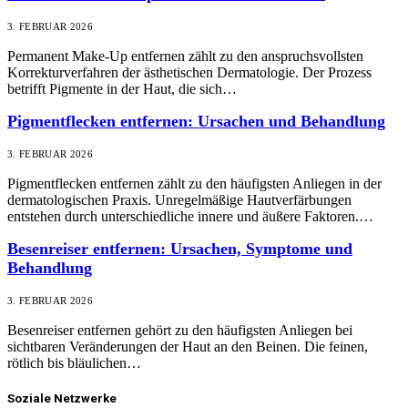
3. FEBRUAR 2026
Permanent Make-Up entfernen zählt zu den anspruchsvollsten
Korrekturverfahren der ästhetischen Dermatologie. Der Prozess
betrifft Pigmente in der Haut, die sich…
Pigmentflecken entfernen: Ursachen und Behandlung
3. FEBRUAR 2026
Pigmentflecken entfernen zählt zu den häufigsten Anliegen in der
dermatologischen Praxis. Unregelmäßige Hautverfärbungen
entstehen durch unterschiedliche innere und äußere Faktoren.…
Besenreiser entfernen: Ursachen, Symptome und
Behandlung
3. FEBRUAR 2026
Besenreiser entfernen gehört zu den häufigsten Anliegen bei
sichtbaren Veränderungen der Haut an den Beinen. Die feinen,
rötlich bis bläulichen…
Soziale Netzwerke