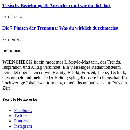
Toxische Beziehung: 10 Anzeichen und wie du dich löst
12. JULI 2026
Die 7 Phasen der Trennung: Was du wirklich durchmachst
22. JUNI 2026
ÜBER UNS
WIENCHECK
ist ein modernes Lifestyle-Magazin, das Trends,
Inspiration und Alltag verbindet. Ein vielseitiges Redaktionsteam
berichtet über Themen wie Beauty, Erfolg, Freizeit, Liebe, Technik,
Gesundheit und mehr. Jeder Beitrag spiegelt unsere Leidenschaft für
hochwertige Inhalte – informativ, unterhaltsam und stets am Puls der
Zeit.
Soziale Netzwerke
Facebook
Twitter
Pinterest
Instagram