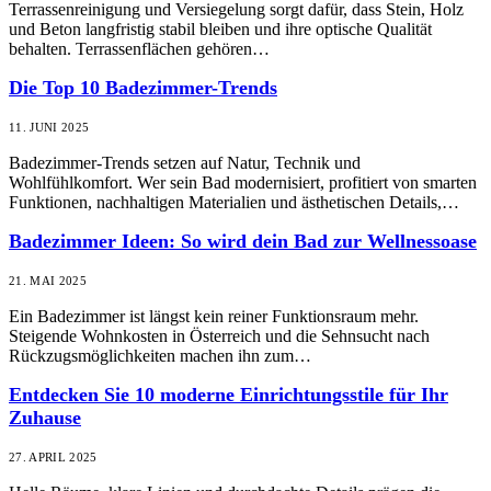
Terrassenreinigung und Versiegelung sorgt dafür, dass Stein, Holz
und Beton langfristig stabil bleiben und ihre optische Qualität
behalten. Terrassenflächen gehören…
Die Top 10 Badezimmer-Trends
11. JUNI 2025
Badezimmer-Trends setzen auf Natur, Technik und
Wohlfühlkomfort. Wer sein Bad modernisiert, profitiert von smarten
Funktionen, nachhaltigen Materialien und ästhetischen Details,…
Badezimmer Ideen: So wird dein Bad zur Wellnessoase
21. MAI 2025
Ein Badezimmer ist längst kein reiner Funktionsraum mehr.
Steigende Wohnkosten in Österreich und die Sehnsucht nach
Rückzugsmöglichkeiten machen ihn zum…
Entdecken Sie 10 moderne Einrichtungsstile für Ihr
Zuhause
27. APRIL 2025