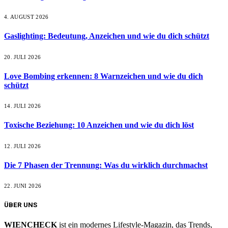
4. AUGUST 2026
Gaslighting: Bedeutung, Anzeichen und wie du dich schützt
20. JULI 2026
Love Bombing erkennen: 8 Warnzeichen und wie du dich
schützt
14. JULI 2026
Toxische Beziehung: 10 Anzeichen und wie du dich löst
12. JULI 2026
Die 7 Phasen der Trennung: Was du wirklich durchmachst
22. JUNI 2026
ÜBER UNS
WIENCHECK
ist ein modernes Lifestyle-Magazin, das Trends,