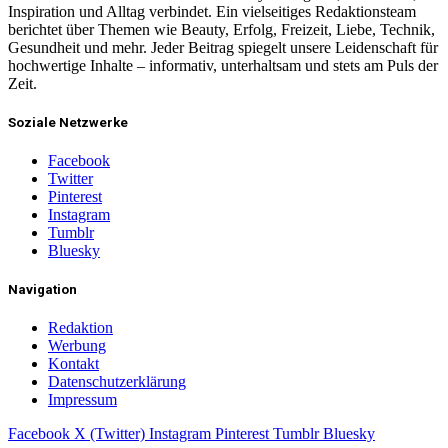
Inspiration und Alltag verbindet. Ein vielseitiges Redaktionsteam
berichtet über Themen wie Beauty, Erfolg, Freizeit, Liebe, Technik,
Gesundheit und mehr. Jeder Beitrag spiegelt unsere Leidenschaft für
hochwertige Inhalte – informativ, unterhaltsam und stets am Puls der
Zeit.
Soziale Netzwerke
Facebook
Twitter
Pinterest
Instagram
Tumblr
Bluesky
Navigation
Redaktion
Werbung
Kontakt
Datenschutzerklärung
Impressum
Facebook
X (Twitter)
Instagram
Pinterest
Tumblr
Bluesky