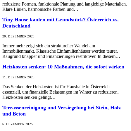
reduzierte Formen, funktionale Planung und langlebige Materialien.
Klare Linien, harmonische Farben und…
Tiny House kaufen mit Grundstück? Österreich vs.
Deutschland
20. DEZEMBER 2025
Immer mehr zeigt sich ein struktureller Wandel am
Immobilienmarkt. Klassische Einfamilienhäuser werden teurer,
Baugrund knapper und Finanzierungen restriktiver. In diesem…
Heizkosten senken: 10 Maßnahmen, die sofort wirken
11. DEZEMBER 2025
Das Senken der Heizkosten ist für Haushalte in Österreich
essenziell, um finanzielle Belastungen im Winter zu reduzieren.
Heizkosten senken gelingt…
Terrassenreinigung und Versiegelung bei Stein, Holz
und Beton
6. DEZEMBER 2025