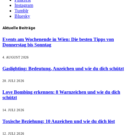
Instagram
Tumblr
Bluesky
Aktuelle Beiträge
Events am Wochenende in Wien: Die besten Tipps von
Donnerstag bis Sonntag
4. AUGUST 2026
Gaslighting: Bedeutung, Anzeichen und wie du dich schützt
20. JULI 2026
Love Bombing erkennen: 8 Warnzeichen und wie du dich
schützt
14. JULI 2026
Toxische Beziehung: 10 Anzeichen und wie du dich löst
12. JULI 2026