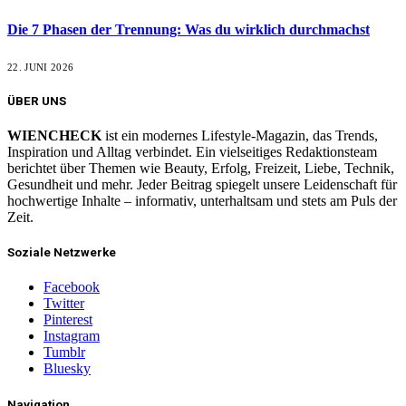
Die 7 Phasen der Trennung: Was du wirklich durchmachst
22. JUNI 2026
ÜBER UNS
WIENCHECK
ist ein modernes Lifestyle-Magazin, das Trends,
Inspiration und Alltag verbindet. Ein vielseitiges Redaktionsteam
berichtet über Themen wie Beauty, Erfolg, Freizeit, Liebe, Technik,
Gesundheit und mehr. Jeder Beitrag spiegelt unsere Leidenschaft für
hochwertige Inhalte – informativ, unterhaltsam und stets am Puls der
Zeit.
Soziale Netzwerke
Facebook
Twitter
Pinterest
Instagram
Tumblr
Bluesky
Navigation