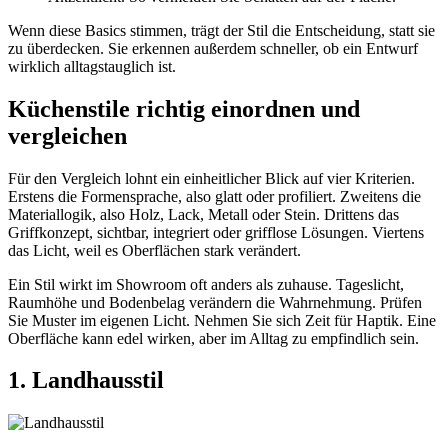
Wenn diese Basics stimmen, trägt der Stil die Entscheidung, statt sie
zu überdecken. Sie erkennen außerdem schneller, ob ein Entwurf
wirklich alltagstauglich ist.
Küchenstile richtig einordnen und
vergleichen
Für den Vergleich lohnt ein einheitlicher Blick auf vier Kriterien.
Erstens die Formensprache, also glatt oder profiliert. Zweitens die
Materiallogik, also Holz, Lack, Metall oder Stein. Drittens das
Griffkonzept, sichtbar, integriert oder grifflose Lösungen. Viertens
das Licht, weil es Oberflächen stark verändert.
Ein Stil wirkt im Showroom oft anders als zuhause. Tageslicht,
Raumhöhe und Bodenbelag verändern die Wahrnehmung. Prüfen
Sie Muster im eigenen Licht. Nehmen Sie sich Zeit für Haptik. Eine
Oberfläche kann edel wirken, aber im Alltag zu empfindlich sein.
1. Landhausstil