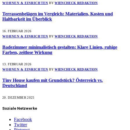
WOHNEN & EINRICHTEN
BY
WIENCHECK REDAKTION
Terrassenbelägen im Vergleich: Materialien, Kosten und
Haltbarkeit im Überblick
16. FEBRUAR 2026
WOHNEN & EINRICHTEN
BY
WIENCHECK REDAKTION
Badezimmer minimalistisch gestalten: Klare Linien, ruhige
Farben, zeitlose Wirkung
13. FEBRUAR 2026
WOHNEN & EINRICHTEN
BY
WIENCHECK REDAKTION
Tiny House kaufen mit Grundstück? Österreich vs.
Deutschland
20. DEZEMBER 2025
Soziale Netzwerke
Facebook
Twitter
Pinterest