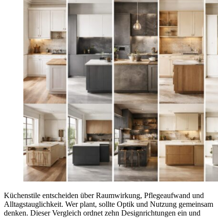
Küchenstile entscheiden über Raumwirkung, Pflegeaufwand und
Alltagstauglichkeit. Wer plant, sollte Optik und Nutzung gemeinsam
denken. Dieser Vergleich ordnet zehn Designrichtungen ein und