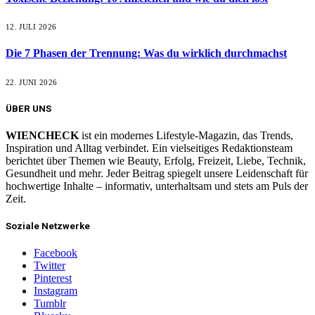
12. JULI 2026
Die 7 Phasen der Trennung: Was du wirklich durchmachst
22. JUNI 2026
ÜBER UNS
WIENCHECK
ist ein modernes Lifestyle-Magazin, das Trends,
Inspiration und Alltag verbindet. Ein vielseitiges Redaktionsteam
berichtet über Themen wie Beauty, Erfolg, Freizeit, Liebe, Technik,
Gesundheit und mehr. Jeder Beitrag spiegelt unsere Leidenschaft für
hochwertige Inhalte – informativ, unterhaltsam und stets am Puls der
Zeit.
Soziale Netzwerke
Facebook
Twitter
Pinterest
Instagram
Tumblr