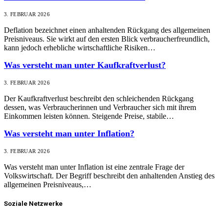
3. FEBRUAR 2026
Deflation bezeichnet einen anhaltenden Rückgang des allgemeinen
Preisniveaus. Sie wirkt auf den ersten Blick verbraucherfreundlich,
kann jedoch erhebliche wirtschaftliche Risiken…
Was versteht man unter Kaufkraftverlust?
3. FEBRUAR 2026
Der Kaufkraftverlust beschreibt den schleichenden Rückgang
dessen, was Verbraucherinnen und Verbraucher sich mit ihrem
Einkommen leisten können. Steigende Preise, stabile…
Was versteht man unter Inflation?
3. FEBRUAR 2026
Was versteht man unter Inflation ist eine zentrale Frage der
Volkswirtschaft. Der Begriff beschreibt den anhaltenden Anstieg des
allgemeinen Preisniveaus,…
Soziale Netzwerke