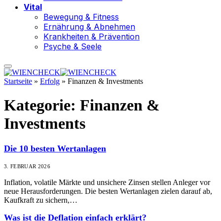
Vital
Bewegung & Fitness
Ernährung & Abnehmen
Krankheiten & Prävention
Psyche & Seele
Startseite
»
Erfolg
»
Finanzen & Investments
Kategorie:
Finanzen &
Investments
Die 10 besten Wertanlagen
3. FEBRUAR 2026
Inflation, volatile Märkte und unsichere Zinsen stellen Anleger vor
neue Herausforderungen. Die besten Wertanlagen zielen darauf ab,
Kaufkraft zu sichern,…
Was ist die Deflation einfach erklärt?