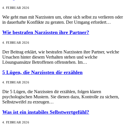
4. FEBRUAR 2026
Wie geht man mit Narzissten um, ohne sich selbst zu verlieren oder
in dauerhafte Konflikte zu geraten. Der Umgang erfordert…
Wie bestrafen Narzissten ihre Partner?
4. FEBRUAR 2026
Der Beitrag erklärt, wie bestrafen Narzissten ihre Partner, welche
Ursachen hinter diesem Verhalten stehen und welche
Lösungsansätze Betroffenen offenstehen. Im…
5 Lügen, die Narzissten dir erzählen
4. FEBRUAR 2026
Die 5 Lügen, die Narzissten dir erzählen, folgen klaren
psychologischen Mustern. Sie dienen dazu, Kontrolle zu sichern,
Selbstzweifel zu erzeugen…
Was ist ein instabiles Selbstwertgefühl?
4. FEBRUAR 2026