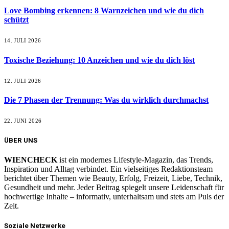
Love Bombing erkennen: 8 Warnzeichen und wie du dich
schützt
14. JULI 2026
Toxische Beziehung: 10 Anzeichen und wie du dich löst
12. JULI 2026
Die 7 Phasen der Trennung: Was du wirklich durchmachst
22. JUNI 2026
ÜBER UNS
WIENCHECK
ist ein modernes Lifestyle-Magazin, das Trends,
Inspiration und Alltag verbindet. Ein vielseitiges Redaktionsteam
berichtet über Themen wie Beauty, Erfolg, Freizeit, Liebe, Technik,
Gesundheit und mehr. Jeder Beitrag spiegelt unsere Leidenschaft für
hochwertige Inhalte – informativ, unterhaltsam und stets am Puls der
Zeit.
Soziale Netzwerke