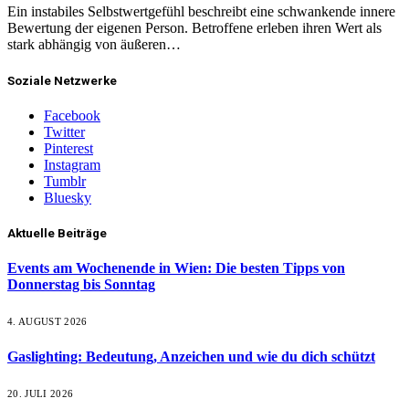
Ein instabiles Selbstwertgefühl beschreibt eine schwankende innere
Bewertung der eigenen Person. Betroffene erleben ihren Wert als
stark abhängig von äußeren…
Soziale Netzwerke
Facebook
Twitter
Pinterest
Instagram
Tumblr
Bluesky
Aktuelle Beiträge
Events am Wochenende in Wien: Die besten Tipps von
Donnerstag bis Sonntag
4. AUGUST 2026
Gaslighting: Bedeutung, Anzeichen und wie du dich schützt
20. JULI 2026