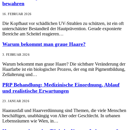
bewahren
16. FEBRUAR 2026
Die Kopfhaut vor schädlichen UV-Strahlen zu schützen, ist ein oft
unterschätzter Bestandteil der Hautprävention. Gerade exponierte
Bereiche am Scheitel reagieren…
Warum bekommt man graue Haare?
3. FEBRUAR 2026
Warum bekommt man graue Haare? Die sichtbare Veränderung der
Haarfarbe ist ein biologischer Prozess, der eng mit Pigmentbildung,
Zellalterung und…
PRP Behandlung: Medizinische Einordnung, Ablauf
und realistische Erwartungen
23. JANUAR 2026
Haarausfall und Haarverdünnung sind Themen, die viele Menschen
beschäftigen, unabhängig von Alter oder Geschlecht. In urbanen
Lebensräumen wie Wien, in…