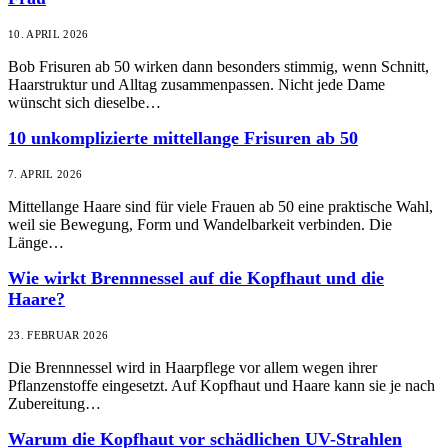
10. APRIL 2026
Bob Frisuren ab 50 wirken dann besonders stimmig, wenn Schnitt,
Haarstruktur und Alltag zusammenpassen. Nicht jede Dame
wünscht sich dieselbe…
10 unkomplizierte mittellange Frisuren ab 50
7. APRIL 2026
Mittellange Haare sind für viele Frauen ab 50 eine praktische Wahl,
weil sie Bewegung, Form und Wandelbarkeit verbinden. Die
Länge…
Wie wirkt Brennnessel auf die Kopfhaut und die
Haare?
23. FEBRUAR 2026
Die Brennnessel wird in Haarpflege vor allem wegen ihrer
Pflanzenstoffe eingesetzt. Auf Kopfhaut und Haare kann sie je nach
Zubereitung…
Warum die Kopfhaut vor schädlichen UV-Strahlen