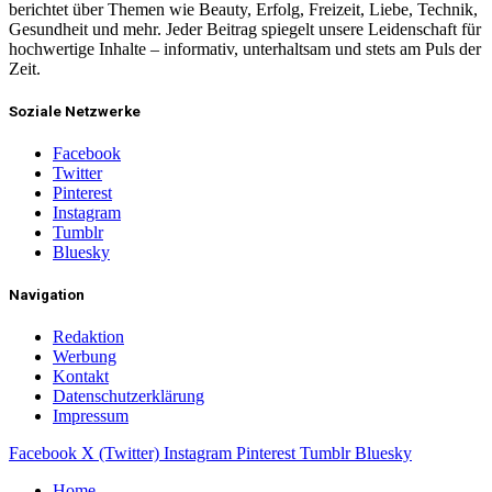
berichtet über Themen wie Beauty, Erfolg, Freizeit, Liebe, Technik,
Gesundheit und mehr. Jeder Beitrag spiegelt unsere Leidenschaft für
hochwertige Inhalte – informativ, unterhaltsam und stets am Puls der
Zeit.
Soziale Netzwerke
Facebook
Twitter
Pinterest
Instagram
Tumblr
Bluesky
Navigation
Redaktion
Werbung
Kontakt
Datenschutzerklärung
Impressum
Facebook
X (Twitter)
Instagram
Pinterest
Tumblr
Bluesky
Home