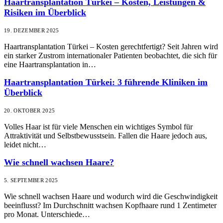
Haartransplantation Türkei – Kosten, Leistungen &
Risiken im Überblick
19. DEZEMBER 2025
Haartransplantation Türkei – Kosten gerechtfertigt? Seit Jahren wird
ein starker Zustrom internationaler Patienten beobachtet, die sich für
eine Haartransplantation in…
Haartransplantation Türkei: 3 führende Kliniken im
Überblick
20. OKTOBER 2025
Volles Haar ist für viele Menschen ein wichtiges Symbol für
Attraktivität und Selbstbewusstsein. Fallen die Haare jedoch aus,
leidet nicht…
Wie schnell wachsen Haare?
5. SEPTEMBER 2025
Wie schnell wachsen Haare und wodurch wird die Geschwindigkeit
beeinflusst? Im Durchschnitt wachsen Kopfhaare rund 1 Zentimeter
pro Monat. Unterschiede…