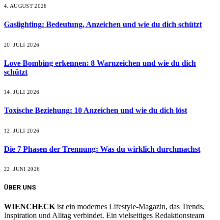
4. AUGUST 2026
Gaslighting: Bedeutung, Anzeichen und wie du dich schützt
20. JULI 2026
Love Bombing erkennen: 8 Warnzeichen und wie du dich
schützt
14. JULI 2026
Toxische Beziehung: 10 Anzeichen und wie du dich löst
12. JULI 2026
Die 7 Phasen der Trennung: Was du wirklich durchmachst
22. JUNI 2026
ÜBER UNS
WIENCHECK
ist ein modernes Lifestyle-Magazin, das Trends,
Inspiration und Alltag verbindet. Ein vielseitiges Redaktionsteam