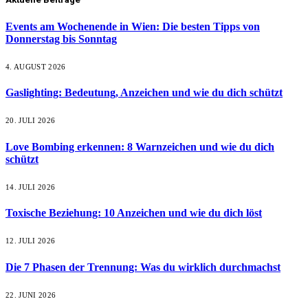
Events am Wochenende in Wien: Die besten Tipps von
Donnerstag bis Sonntag
4. AUGUST 2026
Gaslighting: Bedeutung, Anzeichen und wie du dich schützt
20. JULI 2026
Love Bombing erkennen: 8 Warnzeichen und wie du dich
schützt
14. JULI 2026
Toxische Beziehung: 10 Anzeichen und wie du dich löst
12. JULI 2026
Die 7 Phasen der Trennung: Was du wirklich durchmachst
22. JUNI 2026