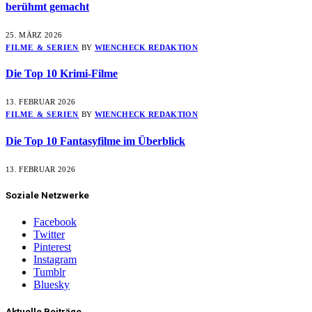
berühmt gemacht
25. MÄRZ 2026
FILME & SERIEN
BY
WIENCHECK REDAKTION
Die Top 10 Krimi-Filme
13. FEBRUAR 2026
FILME & SERIEN
BY
WIENCHECK REDAKTION
Die Top 10 Fantasyfilme im Überblick
13. FEBRUAR 2026
Soziale Netzwerke
Facebook
Twitter
Pinterest
Instagram
Tumblr
Bluesky
Aktuelle Beiträge