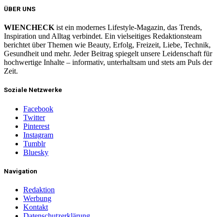
ÜBER UNS
WIENCHECK
ist ein modernes Lifestyle-Magazin, das Trends,
Inspiration und Alltag verbindet. Ein vielseitiges Redaktionsteam
berichtet über Themen wie Beauty, Erfolg, Freizeit, Liebe, Technik,
Gesundheit und mehr. Jeder Beitrag spiegelt unsere Leidenschaft für
hochwertige Inhalte – informativ, unterhaltsam und stets am Puls der
Zeit.
Soziale Netzwerke
Facebook
Twitter
Pinterest
Instagram
Tumblr
Bluesky
Navigation
Redaktion
Werbung
Kontakt
Datenschutzerklärung