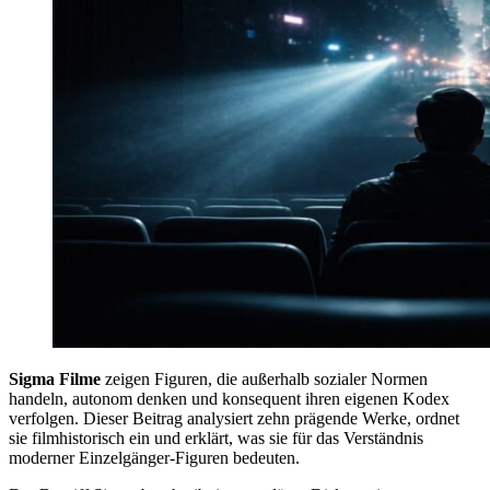
Sigma Filme
zeigen Figuren, die außerhalb sozialer Normen
handeln, autonom denken und konsequent ihren eigenen Kodex
verfolgen. Dieser Beitrag analysiert zehn prägende Werke, ordnet
sie filmhistorisch ein und erklärt, was sie für das Verständnis
moderner Einzelgänger-Figuren bedeuten.