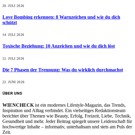
20. JULI 2026
Love Bombing erkennen: 8 Warnzeichen und wie du dich
schützt
14. JULI 2026
Toxische Beziehung: 10 Anzeichen und wie du dich löst
12. JULI 2026
Die 7 Phasen der Trennung: Was du wirklich durchmachst
22. JUNI 2026
ÜBER UNS
WIENCHECK
ist ein modernes Lifestyle-Magazin, das Trends,
Inspiration und Alltag verbindet. Ein vielseitiges Redaktionsteam
berichtet über Themen wie Beauty, Erfolg, Freizeit, Liebe, Technik,
Gesundheit und mehr. Jeder Beitrag spiegelt unsere Leidenschaft für
hochwertige Inhalte – informativ, unterhaltsam und stets am Puls der
Zeit.