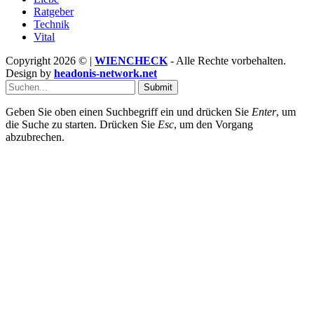
Ratgeber
Technik
Vital
Copyright 2026 © |
WIENCHECK
- Alle Rechte vorbehalten.
Design by
headonis-network.net
Submit
Geben Sie oben einen Suchbegriff ein und drücken Sie
Enter
, um
die Suche zu starten. Drücken Sie
Esc
, um den Vorgang
abzubrechen.