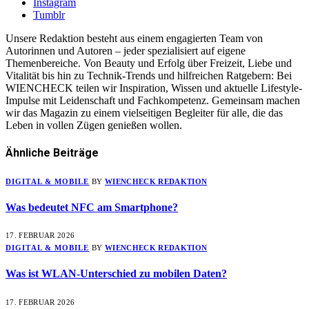
Instagram
Tumblr
Unsere Redaktion besteht aus einem engagierten Team von
Autorinnen und Autoren – jeder spezialisiert auf eigene
Themenbereiche. Von Beauty und Erfolg über Freizeit, Liebe und
Vitalität bis hin zu Technik-Trends und hilfreichen Ratgebern: Bei
WIENCHECK teilen wir Inspiration, Wissen und aktuelle Lifestyle-
Impulse mit Leidenschaft und Fachkompetenz. Gemeinsam machen
wir das Magazin zu einem vielseitigen Begleiter für alle, die das
Leben in vollen Zügen genießen wollen.
Ähnliche
Beiträge
DIGITAL & MOBILE
BY
WIENCHECK REDAKTION
Was bedeutet NFC am Smartphone?
17. FEBRUAR 2026
DIGITAL & MOBILE
BY
WIENCHECK REDAKTION
Was ist WLAN-Unterschied zu mobilen Daten?
17. FEBRUAR 2026