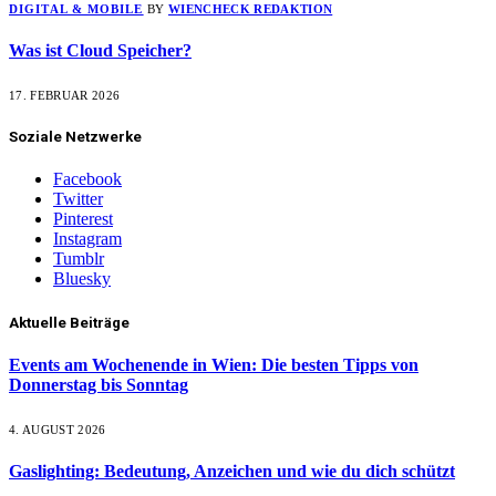
DIGITAL & MOBILE
BY
WIENCHECK REDAKTION
Was ist Cloud Speicher?
17. FEBRUAR 2026
Soziale Netzwerke
Facebook
Twitter
Pinterest
Instagram
Tumblr
Bluesky
Aktuelle Beiträge
Events am Wochenende in Wien: Die besten Tipps von
Donnerstag bis Sonntag
4. AUGUST 2026
Gaslighting: Bedeutung, Anzeichen und wie du dich schützt