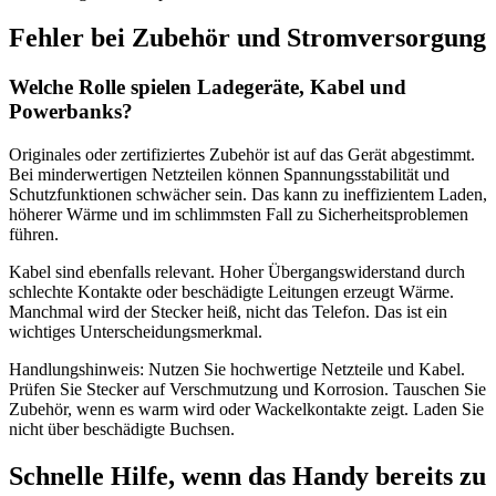
Fehler bei Zubehör und Stromversorgung
Welche Rolle spielen Ladegeräte, Kabel und
Powerbanks?
Originales oder zertifiziertes Zubehör ist auf das Gerät abgestimmt.
Bei minderwertigen Netzteilen können Spannungsstabilität und
Schutzfunktionen schwächer sein. Das kann zu ineffizientem Laden,
höherer Wärme und im schlimmsten Fall zu Sicherheitsproblemen
führen.
Kabel sind ebenfalls relevant. Hoher Übergangswiderstand durch
schlechte Kontakte oder beschädigte Leitungen erzeugt Wärme.
Manchmal wird der Stecker heiß, nicht das Telefon. Das ist ein
wichtiges Unterscheidungsmerkmal.
Handlungshinweis: Nutzen Sie hochwertige Netzteile und Kabel.
Prüfen Sie Stecker auf Verschmutzung und Korrosion. Tauschen Sie
Zubehör, wenn es warm wird oder Wackelkontakte zeigt. Laden Sie
nicht über beschädigte Buchsen.
Schnelle Hilfe, wenn das Handy bereits zu