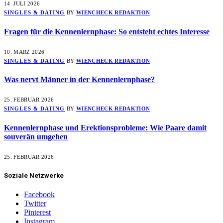
14. JULI 2026
SINGLES & DATING
BY
WIENCHECK REDAKTION
Fragen für die Kennenlernphase: So entsteht echtes Interesse
10. MÄRZ 2026
SINGLES & DATING
BY
WIENCHECK REDAKTION
Was nervt Männer in der Kennenlernphase?
25. FEBRUAR 2026
SINGLES & DATING
BY
WIENCHECK REDAKTION
Kennenlernphase und Erektionsprobleme: Wie Paare damit
souverän umgehen
25. FEBRUAR 2026
Soziale Netzwerke
Facebook
Twitter
Pinterest
Instagram