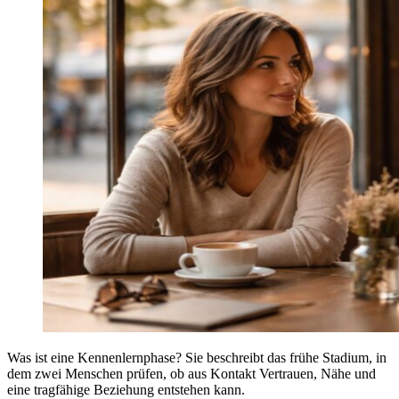
Was ist eine Kennenlernphase? Sie beschreibt das frühe Stadium, in
dem zwei Menschen prüfen, ob aus Kontakt Vertrauen, Nähe und
eine tragfähige Beziehung entstehen kann.