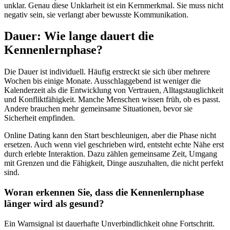
unklar. Genau diese Unklarheit ist ein Kernmerkmal. Sie muss nicht
negativ sein, sie verlangt aber bewusste Kommunikation.
Dauer: Wie lange dauert die
Kennenlernphase?
Die Dauer ist individuell. Häufig erstreckt sie sich über mehrere
Wochen bis einige Monate. Ausschlaggebend ist weniger die
Kalenderzeit als die Entwicklung von Vertrauen, Alltagstauglichkeit
und Konfliktfähigkeit. Manche Menschen wissen früh, ob es passt.
Andere brauchen mehr gemeinsame Situationen, bevor sie
Sicherheit empfinden.
Online Dating kann den Start beschleunigen, aber die Phase nicht
ersetzen. Auch wenn viel geschrieben wird, entsteht echte Nähe erst
durch erlebte Interaktion. Dazu zählen gemeinsame Zeit, Umgang
mit Grenzen und die Fähigkeit, Dinge auszuhalten, die nicht perfekt
sind.
Woran erkennen Sie, dass die Kennenlernphase
länger wird als gesund?
Ein Warnsignal ist dauerhafte Unverbindlichkeit ohne Fortschritt.