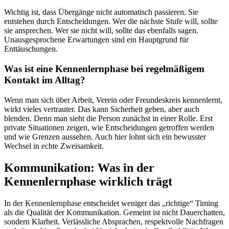
Wichtig ist, dass Übergänge nicht automatisch passieren. Sie
entstehen durch Entscheidungen. Wer die nächste Stufe will, sollte
sie ansprechen. Wer sie nicht will, sollte das ebenfalls sagen.
Unausgesprochene Erwartungen sind ein Hauptgrund für
Enttäuschungen.
Was ist eine Kennenlernphase bei regelmäßigem
Kontakt im Alltag?
Wenn man sich über Arbeit, Verein oder Freundeskreis kennenlernt,
wirkt vieles vertrauter. Das kann Sicherheit geben, aber auch
blenden. Denn man sieht die Person zunächst in einer Rolle. Erst
private Situationen zeigen, wie Entscheidungen getroffen werden
und wie Grenzen aussehen. Auch hier lohnt sich ein bewusster
Wechsel in echte Zweisamkeit.
Kommunikation: Was in der
Kennenlernphase wirklich trägt
In der Kennenlernphase entscheidet weniger das „richtige“ Timing
als die Qualität der Kommunikation. Gemeint ist nicht Dauerchatten,
sondern Klarheit. Verlässliche Absprachen, respektvolle Nachfragen