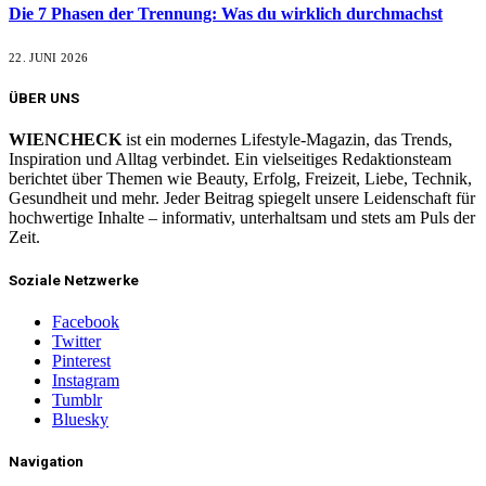
Die 7 Phasen der Trennung: Was du wirklich durchmachst
22. JUNI 2026
ÜBER UNS
WIENCHECK
ist ein modernes Lifestyle-Magazin, das Trends,
Inspiration und Alltag verbindet. Ein vielseitiges Redaktionsteam
berichtet über Themen wie Beauty, Erfolg, Freizeit, Liebe, Technik,
Gesundheit und mehr. Jeder Beitrag spiegelt unsere Leidenschaft für
hochwertige Inhalte – informativ, unterhaltsam und stets am Puls der
Zeit.
Soziale Netzwerke
Facebook
Twitter
Pinterest
Instagram
Tumblr
Bluesky
Navigation