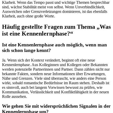
Klarheit. Wenn das Tempo passt und wichtige Themen besprechbar
sind, wächst Stabilität meist von selbst. Wenn Unverbindlichkeit,
Ausweichen oder Grenzverletzungen dominieren, ist das ebenfalls
Klarheit, auch ohne große Worte.
Häufig gestellte Fragen zum Thema „Was
ist eine Kennenlernphase?“
Ist eine Kennenlernphase auch möglich, wenn man
sich schon lange kennt?
Ja. Wenn sich der Kontext verändert, beginnt oft eine neue
Kennenlernphase. Aus Kolleginnen und Kollegen oder Bekannten
werden potenzielle Partnerinnen und Partner. Dann zählen nicht nur
bekannte Fakten, sondern neue Informationen über Erwartungen,
Nähe und Grenzen. Viele sind überrascht, wie anders eine Person
wirkt, sobald romantische Bedürfnisse im Raum stehen. Deshalb ist
es sinnvoll, auch bei langem Vorwissen bewusst zu prüfen, wie
Kommunikation, Verlässlichkeit und Konfliktfähigkeit in der neuen
Rolle aussehen.
Wie gehen Sie mit widersprüchlichen Signalen in der
Kennenlernphase um?