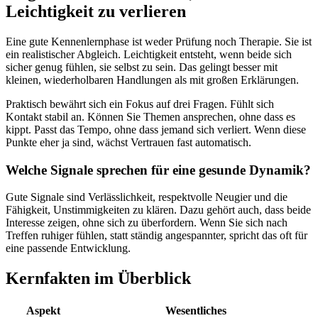
Leichtigkeit zu verlieren
Eine gute Kennenlernphase ist weder Prüfung noch Therapie. Sie ist
ein realistischer Abgleich. Leichtigkeit entsteht, wenn beide sich
sicher genug fühlen, sie selbst zu sein. Das gelingt besser mit
kleinen, wiederholbaren Handlungen als mit großen Erklärungen.
Praktisch bewährt sich ein Fokus auf drei Fragen. Fühlt sich
Kontakt stabil an. Können Sie Themen ansprechen, ohne dass es
kippt. Passt das Tempo, ohne dass jemand sich verliert. Wenn diese
Punkte eher ja sind, wächst Vertrauen fast automatisch.
Welche Signale sprechen für eine gesunde Dynamik?
Gute Signale sind Verlässlichkeit, respektvolle Neugier und die
Fähigkeit, Unstimmigkeiten zu klären. Dazu gehört auch, dass beide
Interesse zeigen, ohne sich zu überfordern. Wenn Sie sich nach
Treffen ruhiger fühlen, statt ständig angespannter, spricht das oft für
eine passende Entwicklung.
Kernfakten im Überblick
Aspekt
Wesentliches