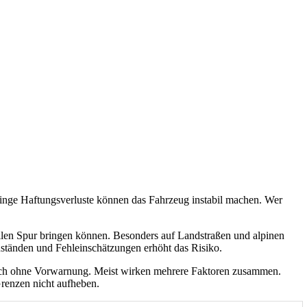
inge Haftungsverluste können das Fahrzeug instabil machen. Wer
bilen Spur bringen können. Besonders auf Landstraßen und alpinen
ständen und Fehleinschätzungen erhöht das Risiko.
tzlich ohne Vorwarnung. Meist wirken mehrere Faktoren zusammen.
renzen nicht aufheben.