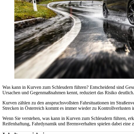
Was kann in Kurven zum Schleudern führen? Entscheidend sind Geschw
Ursachen und Gegenmaßnahmen kennt, reduziert das Risiko deutlich
Kurven zählen zu den anspruchsvollsten Fahrsituationen im Straßenve
Strecken in Österreich kommt es immer wieder zu Kontrollverlusten 
Wenn Sie verstehen, was kann in Kurven zum Schleudern führen, erke
Reifenhaftung, Fahrdynamik und Bremsverhalten spielen dabei eine z