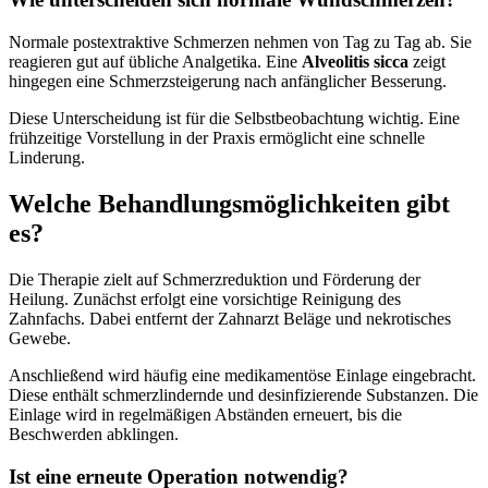
Normale postextraktive Schmerzen nehmen von Tag zu Tag ab. Sie
reagieren gut auf übliche Analgetika. Eine
Alveolitis sicca
zeigt
hingegen eine Schmerzsteigerung nach anfänglicher Besserung.
Diese Unterscheidung ist für die Selbstbeobachtung wichtig. Eine
frühzeitige Vorstellung in der Praxis ermöglicht eine schnelle
Linderung.
Welche Behandlungsmöglichkeiten gibt
es?
Die Therapie zielt auf Schmerzreduktion und Förderung der
Heilung. Zunächst erfolgt eine vorsichtige Reinigung des
Zahnfachs. Dabei entfernt der Zahnarzt Beläge und nekrotisches
Gewebe.
Anschließend wird häufig eine medikamentöse Einlage eingebracht.
Diese enthält schmerzlindernde und desinfizierende Substanzen. Die
Einlage wird in regelmäßigen Abständen erneuert, bis die
Beschwerden abklingen.
Ist eine erneute Operation notwendig?