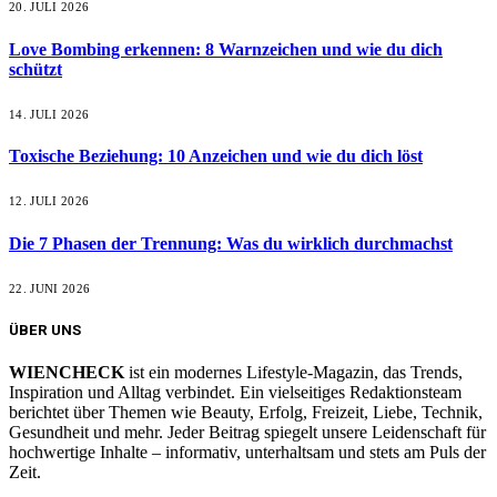
20. JULI 2026
Love Bombing erkennen: 8 Warnzeichen und wie du dich
schützt
14. JULI 2026
Toxische Beziehung: 10 Anzeichen und wie du dich löst
12. JULI 2026
Die 7 Phasen der Trennung: Was du wirklich durchmachst
22. JUNI 2026
ÜBER UNS
WIENCHECK
ist ein modernes Lifestyle-Magazin, das Trends,
Inspiration und Alltag verbindet. Ein vielseitiges Redaktionsteam
berichtet über Themen wie Beauty, Erfolg, Freizeit, Liebe, Technik,
Gesundheit und mehr. Jeder Beitrag spiegelt unsere Leidenschaft für
hochwertige Inhalte – informativ, unterhaltsam und stets am Puls der
Zeit.