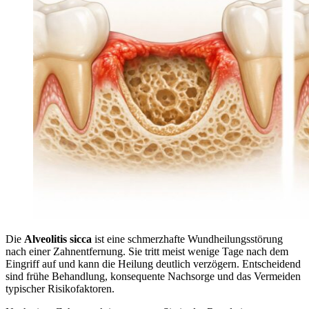
Die
Alveolitis sicca
ist eine schmerzhafte Wundheilungsstörung
nach einer Zahnentfernung. Sie tritt meist wenige Tage nach dem
Eingriff auf und kann die Heilung deutlich verzögern. Entscheidend
sind frühe Behandlung, konsequente Nachsorge und das Vermeiden
typischer Risikofaktoren.