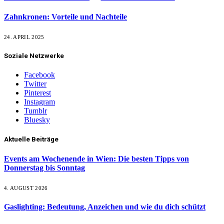
Zahnkronen: Vorteile und Nachteile
24. APRIL 2025
Soziale Netzwerke
Facebook
Twitter
Pinterest
Instagram
Tumblr
Bluesky
Aktuelle Beiträge
Events am Wochenende in Wien: Die besten Tipps von
Donnerstag bis Sonntag
4. AUGUST 2026
Gaslighting: Bedeutung, Anzeichen und wie du dich schützt