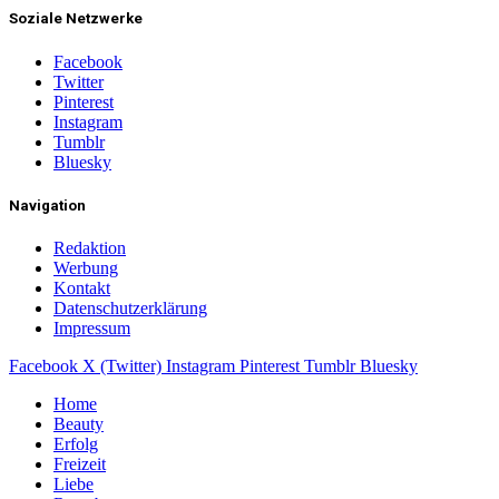
Soziale Netzwerke
Facebook
Twitter
Pinterest
Instagram
Tumblr
Bluesky
Navigation
Redaktion
Werbung
Kontakt
Datenschutzerklärung
Impressum
Facebook
X (Twitter)
Instagram
Pinterest
Tumblr
Bluesky
Home
Beauty
Erfolg
Freizeit
Liebe