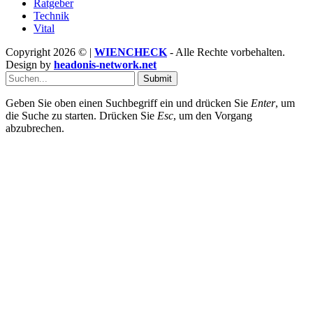
Ratgeber
Technik
Vital
Copyright 2026 © |
WIENCHECK
- Alle Rechte vorbehalten.
Design by
headonis-network.net
Submit
Geben Sie oben einen Suchbegriff ein und drücken Sie
Enter
, um
die Suche zu starten. Drücken Sie
Esc
, um den Vorgang
abzubrechen.