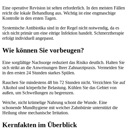
Eine operative Revision ist selten erforderlich. In den meisten Fällen
reicht die lokale Behandlung aus. Wichtig ist eine engmaschige
Kontrolle in den ersten Tagen.
Systemische Antibiotika sind in der Regel nicht notwendig, da es
sich nicht primär um eine eitrige Infektion handelt. Schmerztherapie
erfolgt individuell angepasst.
Wie können Sie vorbeugen?
Eine sorgfältige Nachsorge reduziert das Risiko deutlich. Halten Sie
sich strikt an die Anweisungen Ihrer Zahnarztpraxis. Vermeiden Sie
in den ersten 24 Stunden starkes Spülen.
Rauchen Sie mindestens 48 bis 72 Stunden nicht. Verzichten Sie auf
Alkohol und körperliche Belastung. Kühlen Sie das Gebiet von
außen, um Schwellungen zu begrenzen.
Weiche, nicht krümelige Nahrung schont die Wunde. Eine
schonende Mundhygiene mit weicher Zahnbürste unterstützt die
Heilung ohne mechanische Irritation.
Kernfakten im Überblick