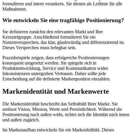
formulieren und intern verankern. Sie dienen als Leitlinie für alle
Maßnahmen.
Wie entwickeln Sie eine tragfähige Positionierung?
Sie definieren zunächst den relevanten Markt und Ihre
Kernzielgruppe. Anschließend formulieren Sie ein
Nutzenversprechen, das klar, glaubwürdig und differenzierend ist.
Dieses Versprechen muss belegbar sein.
Praxisbeispiele zeigen, dass erfolgreiche Positionierungen
konsequent umgesetzt werden. Sie spiegeln sich in
Produktentwicklung, Service und Kommunikation wider.
Inkonsistenzen untergraben Vertrauen. Daher sollte jede
Entscheidung auf die definierte Markenposition einzahlen.
Markenidentität und Markenwerte
Die Markenidentität beschreibt das Selbstbild Ihrer Marke. Sie
umfasst Vision, Mission, Werte und Persönlichkeit. Während die
Positionierung nach außen wirkt, richtet sich die Identität nach innen
und außen zugleich.
Im Markenaufbau entwickeln Sie ein Markenleitbild. Dieses