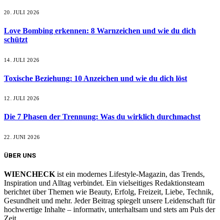
20. JULI 2026
Love Bombing erkennen: 8 Warnzeichen und wie du dich
schützt
14. JULI 2026
Toxische Beziehung: 10 Anzeichen und wie du dich löst
12. JULI 2026
Die 7 Phasen der Trennung: Was du wirklich durchmachst
22. JUNI 2026
ÜBER UNS
WIENCHECK
ist ein modernes Lifestyle-Magazin, das Trends,
Inspiration und Alltag verbindet. Ein vielseitiges Redaktionsteam
berichtet über Themen wie Beauty, Erfolg, Freizeit, Liebe, Technik,
Gesundheit und mehr. Jeder Beitrag spiegelt unsere Leidenschaft für
hochwertige Inhalte – informativ, unterhaltsam und stets am Puls der
Zeit.