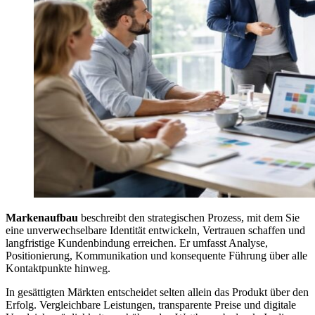
Markenaufbau
beschreibt den strategischen Prozess, mit dem Sie
eine unverwechselbare Identität entwickeln, Vertrauen schaffen und
langfristige Kundenbindung erreichen. Er umfasst Analyse,
Positionierung, Kommunikation und konsequente Führung über alle
Kontaktpunkte hinweg.
In gesättigten Märkten entscheidet selten allein das Produkt über den
Erfolg. Vergleichbare Leistungen, transparente Preise und digitale