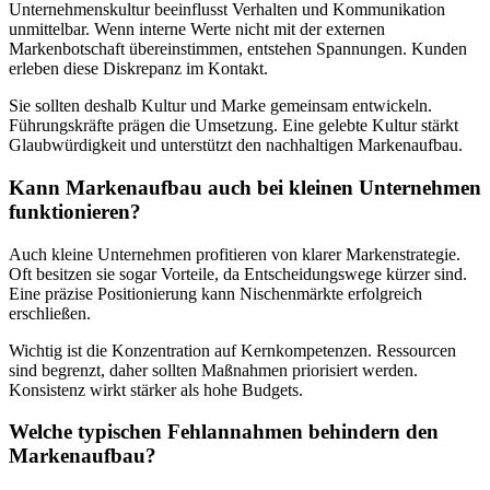
Unternehmenskultur beeinflusst Verhalten und Kommunikation
unmittelbar. Wenn interne Werte nicht mit der externen
Markenbotschaft übereinstimmen, entstehen Spannungen. Kunden
erleben diese Diskrepanz im Kontakt.
Sie sollten deshalb Kultur und Marke gemeinsam entwickeln.
Führungskräfte prägen die Umsetzung. Eine gelebte Kultur stärkt
Glaubwürdigkeit und unterstützt den nachhaltigen Markenaufbau.
Kann Markenaufbau auch bei kleinen Unternehmen
funktionieren?
Auch kleine Unternehmen profitieren von klarer Markenstrategie.
Oft besitzen sie sogar Vorteile, da Entscheidungswege kürzer sind.
Eine präzise Positionierung kann Nischenmärkte erfolgreich
erschließen.
Wichtig ist die Konzentration auf Kernkompetenzen. Ressourcen
sind begrenzt, daher sollten Maßnahmen priorisiert werden.
Konsistenz wirkt stärker als hohe Budgets.
Welche typischen Fehlannahmen behindern den
Markenaufbau?