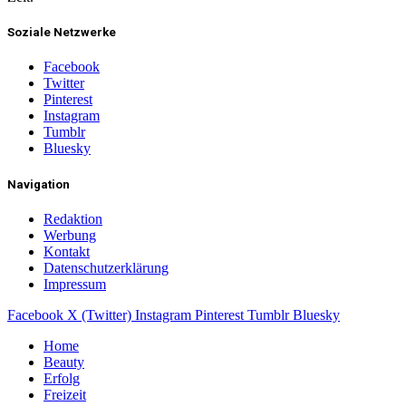
Soziale Netzwerke
Facebook
Twitter
Pinterest
Instagram
Tumblr
Bluesky
Navigation
Redaktion
Werbung
Kontakt
Datenschutzerklärung
Impressum
Facebook
X (Twitter)
Instagram
Pinterest
Tumblr
Bluesky
Home
Beauty
Erfolg
Freizeit