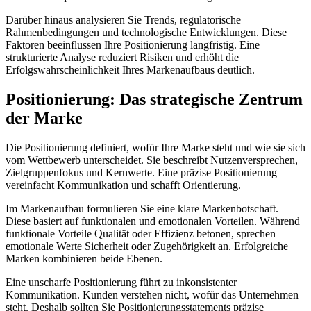
Darüber hinaus analysieren Sie Trends, regulatorische
Rahmenbedingungen und technologische Entwicklungen. Diese
Faktoren beeinflussen Ihre Positionierung langfristig. Eine
strukturierte Analyse reduziert Risiken und erhöht die
Erfolgswahrscheinlichkeit Ihres Markenaufbaus deutlich.
Positionierung: Das strategische Zentrum
der Marke
Die Positionierung definiert, wofür Ihre Marke steht und wie sie sich
vom Wettbewerb unterscheidet. Sie beschreibt Nutzenversprechen,
Zielgruppenfokus und Kernwerte. Eine präzise Positionierung
vereinfacht Kommunikation und schafft Orientierung.
Im Markenaufbau formulieren Sie eine klare Markenbotschaft.
Diese basiert auf funktionalen und emotionalen Vorteilen. Während
funktionale Vorteile Qualität oder Effizienz betonen, sprechen
emotionale Werte Sicherheit oder Zugehörigkeit an. Erfolgreiche
Marken kombinieren beide Ebenen.
Eine unscharfe Positionierung führt zu inkonsistenter
Kommunikation. Kunden verstehen nicht, wofür das Unternehmen
steht. Deshalb sollten Sie Positionierungsstatements präzise