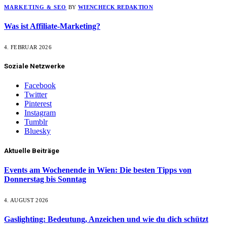
MARKETING & SEO
BY
WIENCHECK REDAKTION
Was ist Affiliate-Marketing?
4. FEBRUAR 2026
Soziale Netzwerke
Facebook
Twitter
Pinterest
Instagram
Tumblr
Bluesky
Aktuelle Beiträge
Events am Wochenende in Wien: Die besten Tipps von
Donnerstag bis Sonntag
4. AUGUST 2026
Gaslighting: Bedeutung, Anzeichen und wie du dich schützt