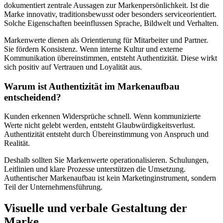
dokumentiert zentrale Aussagen zur Markenpersönlichkeit. Ist die
Marke innovativ, traditionsbewusst oder besonders serviceorientiert.
Solche Eigenschaften beeinflussen Sprache, Bildwelt und Verhalten.
Markenwerte dienen als Orientierung für Mitarbeiter und Partner.
Sie fördern Konsistenz. Wenn interne Kultur und externe
Kommunikation übereinstimmen, entsteht Authentizität. Diese wirkt
sich positiv auf Vertrauen und Loyalität aus.
Warum ist Authentizität im Markenaufbau
entscheidend?
Kunden erkennen Widersprüche schnell. Wenn kommunizierte
Werte nicht gelebt werden, entsteht Glaubwürdigkeitsverlust.
Authentizität entsteht durch Übereinstimmung von Anspruch und
Realität.
Deshalb sollten Sie Markenwerte operationalisieren. Schulungen,
Leitlinien und klare Prozesse unterstützen die Umsetzung.
Authentischer Markenaufbau ist kein Marketinginstrument, sondern
Teil der Unternehmensführung.
Visuelle und verbale Gestaltung der
Marke