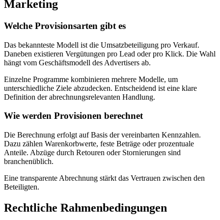
Marketing
Welche Provisionsarten gibt es
Das bekannteste Modell ist die Umsatzbeteiligung pro Verkauf.
Daneben existieren Vergütungen pro Lead oder pro Klick. Die Wahl
hängt vom Geschäftsmodell des Advertisers ab.
Einzelne Programme kombinieren mehrere Modelle, um
unterschiedliche Ziele abzudecken. Entscheidend ist eine klare
Definition der abrechnungsrelevanten Handlung.
Wie werden Provisionen berechnet
Die Berechnung erfolgt auf Basis der vereinbarten Kennzahlen.
Dazu zählen Warenkorbwerte, feste Beträge oder prozentuale
Anteile. Abzüge durch Retouren oder Stornierungen sind
branchenüblich.
Eine transparente Abrechnung stärkt das Vertrauen zwischen den
Beteiligten.
Rechtliche Rahmenbedingungen