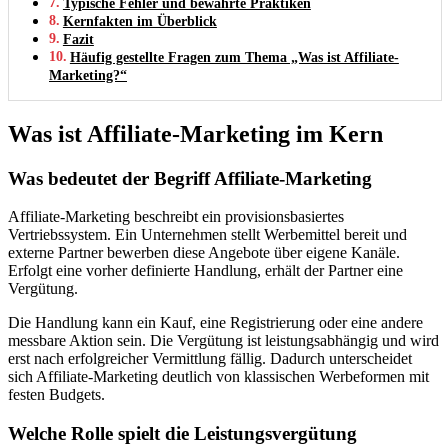
Typische Fehler und bewährte Praktiken
Kernfakten im Überblick
Fazit
Häufig gestellte Fragen zum Thema „Was ist Affiliate-
Marketing?“
Was ist Affiliate-Marketing im Kern
Was bedeutet der Begriff Affiliate-Marketing
Affiliate-Marketing beschreibt ein provisionsbasiertes
Vertriebssystem. Ein Unternehmen stellt Werbemittel bereit und
externe Partner bewerben diese Angebote über eigene Kanäle.
Erfolgt eine vorher definierte Handlung, erhält der Partner eine
Vergütung.
Die Handlung kann ein Kauf, eine Registrierung oder eine andere
messbare Aktion sein. Die Vergütung ist leistungsabhängig und wird
erst nach erfolgreicher Vermittlung fällig. Dadurch unterscheidet
sich Affiliate-Marketing deutlich von klassischen Werbeformen mit
festen Budgets.
Welche Rolle spielt die Leistungsvergütung