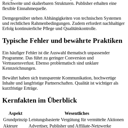
Reichweite und skalierbaren Strukturen. Publisher erhalten eine
flexible Einnahmequelle.
Demgegenüber stehen Abhängigkeiten von technischen Systemen
und rechtlichen Rahmenbedingungen. Zudem erfordert nachhaltiger
Erfolg kontinuierliche Pflege und Qualitätskontrolle.
Typische Fehler und bewährte Praktiken
Ein häufiger Fehler ist die Auswahl thematisch unpassender
Programme. Das führt zu geringer Conversion und
Vertrauensverlust. Ebenso problematisch sind unklare
Kennzeichnungen.
Bewährt haben sich transparente Kommunikation, hochwertige
Inhalte und langfristige Partnerschaften. Qualität ist wichtiger als
kurzfristige Erträge.
Kernfakten im Überblick
Aspekt
Wesentliches
Grundprinzip
Leistungsbasierte Vergütung für vermittelte Aktionen
Akteure
Advertiser, Publisher und Affiliate-Netzwerke