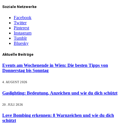
Soziale Netzwerke
Facebook
Twitter
Pinterest
Instagram
Tumblr
Bluesky
Aktuelle Beiträge
Events am Wochenende in Wien: Die besten Tipps von
Donnerstag bis Sonntag
4. AUGUST 2026
Gaslighting: Bedeutung, Anzeichen und wie du dich schützt
20. JULI 2026
Love Bombing erkennen: 8 Warnzeichen und wie du dich
schützt