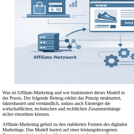
Was ist Affiliate-Marketing und wie funktioniert dieses Modell in
der Praxis. Der folgende Beitrag erklärt das Prinzip strukturiert,
faktenbasiert und verständlich, sodass auch Einsteiger die
wirtschaftlichen, technischen und rechtlichen Zusammenhänge
sicher einordnen können.
Affiliate-Marketing gehört zu den etablierten Formen des digitalen
Marketings. Das Modell basiert auf einer leistungsbezogenen