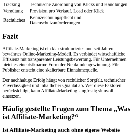
Tracking
Technische Zuordnung von Klicks und Handlungen
Vergütung
Provision pro Verkauf, Lead oder Klick
Kennzeichnungspflicht und
Rechtliches
Datenschutzanforderungen
Fazit
Affiliate-Marketing ist ein klar strukturiertes und seit Jahren
bewährtes Online-Marketing-Modell. Es verbindet wirtschaftliche
Effizienz mit transparenter Leistungsbewertung. Für Unternehmen
bietet es eine risikoarme Form der Neukundengewinnung. Für
Publisher entsteht eine skalierbare Einnahmequelle.
Der nachhaltige Erfolg hängt von rechtlicher Sorgfalt, technischer
Zuverlässigkeit und inhaltlicher Qualität ab. Wer diese Faktoren
berücksichtigt, kann Affiliate-Marketing langfristig sinnvoll
einsetzen.
Häufig gestellte Fragen zum Thema „Was
ist Affiliate-Marketing?“
Ist Affiliate-Marketing auch ohne eigene Website