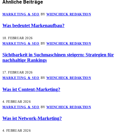
Ähnliche
Beiträge
MARKETING & SEO
BY
WIENCHECK REDAKTION
Was bedeutet Markenaufbau?
18. FEBRUAR 2026
MARKETING & SEO
BY
WIENCHECK REDAKTION
Sichtbarkeit in Suchmaschinen steigern: Strategien für
nachhaltige Rankings
17. FEBRUAR 2026
MARKETING & SEO
BY
WIENCHECK REDAKTION
Was ist Content-Marketing?
4. FEBRUAR 2026
MARKETING & SEO
BY
WIENCHECK REDAKTION
Was ist Network-Marketing?
4. FEBRUAR 2026