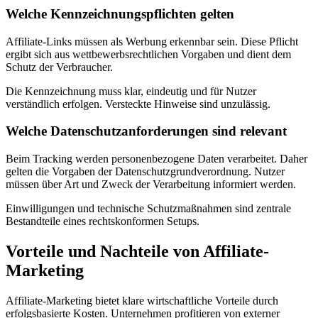
Welche Kennzeichnungspflichten gelten
Affiliate-Links müssen als Werbung erkennbar sein. Diese Pflicht
ergibt sich aus wettbewerbsrechtlichen Vorgaben und dient dem
Schutz der Verbraucher.
Die Kennzeichnung muss klar, eindeutig und für Nutzer
verständlich erfolgen. Versteckte Hinweise sind unzulässig.
Welche Datenschutzanforderungen sind relevant
Beim Tracking werden personenbezogene Daten verarbeitet. Daher
gelten die Vorgaben der Datenschutzgrundverordnung. Nutzer
müssen über Art und Zweck der Verarbeitung informiert werden.
Einwilligungen und technische Schutzmaßnahmen sind zentrale
Bestandteile eines rechtskonformen Setups.
Vorteile und Nachteile von Affiliate-
Marketing
Affiliate-Marketing bietet klare wirtschaftliche Vorteile durch
erfolgsbasierte Kosten. Unternehmen profitieren von externer