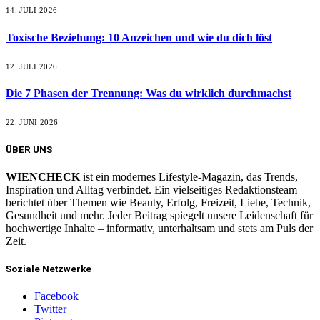
14. JULI 2026
Toxische Beziehung: 10 Anzeichen und wie du dich löst
12. JULI 2026
Die 7 Phasen der Trennung: Was du wirklich durchmachst
22. JUNI 2026
ÜBER UNS
WIENCHECK
ist ein modernes Lifestyle-Magazin, das Trends,
Inspiration und Alltag verbindet. Ein vielseitiges Redaktionsteam
berichtet über Themen wie Beauty, Erfolg, Freizeit, Liebe, Technik,
Gesundheit und mehr. Jeder Beitrag spiegelt unsere Leidenschaft für
hochwertige Inhalte – informativ, unterhaltsam und stets am Puls der
Zeit.
Soziale Netzwerke
Facebook
Twitter