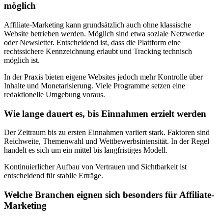
möglich
Affiliate-Marketing kann grundsätzlich auch ohne klassische
Website betrieben werden. Möglich sind etwa soziale Netzwerke
oder Newsletter. Entscheidend ist, dass die Plattform eine
rechtssichere Kennzeichnung erlaubt und Tracking technisch
möglich ist.
In der Praxis bieten eigene Websites jedoch mehr Kontrolle über
Inhalte und Monetarisierung. Viele Programme setzen eine
redaktionelle Umgebung voraus.
Wie lange dauert es, bis Einnahmen erzielt werden
Der Zeitraum bis zu ersten Einnahmen variiert stark. Faktoren sind
Reichweite, Themenwahl und Wettbewerbsintensität. In der Regel
handelt es sich um ein mittel bis langfristiges Modell.
Kontinuierlicher Aufbau von Vertrauen und Sichtbarkeit ist
entscheidend für stabile Erträge.
Welche Branchen eignen sich besonders für Affiliate-
Marketing