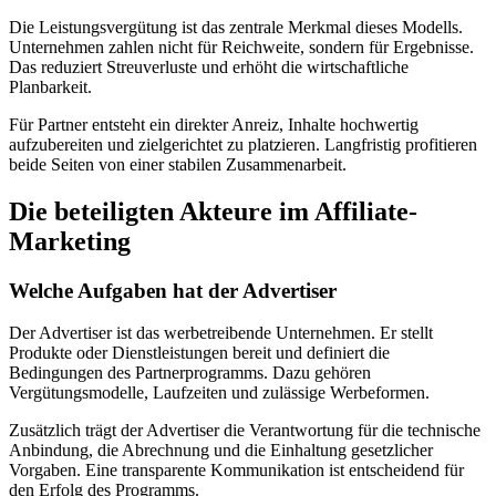
Die Leistungsvergütung ist das zentrale Merkmal dieses Modells.
Unternehmen zahlen nicht für Reichweite, sondern für Ergebnisse.
Das reduziert Streuverluste und erhöht die wirtschaftliche
Planbarkeit.
Für Partner entsteht ein direkter Anreiz, Inhalte hochwertig
aufzubereiten und zielgerichtet zu platzieren. Langfristig profitieren
beide Seiten von einer stabilen Zusammenarbeit.
Die beteiligten Akteure im Affiliate-
Marketing
Welche Aufgaben hat der Advertiser
Der Advertiser ist das werbetreibende Unternehmen. Er stellt
Produkte oder Dienstleistungen bereit und definiert die
Bedingungen des Partnerprogramms. Dazu gehören
Vergütungsmodelle, Laufzeiten und zulässige Werbeformen.
Zusätzlich trägt der Advertiser die Verantwortung für die technische
Anbindung, die Abrechnung und die Einhaltung gesetzlicher
Vorgaben. Eine transparente Kommunikation ist entscheidend für
den Erfolg des Programms.