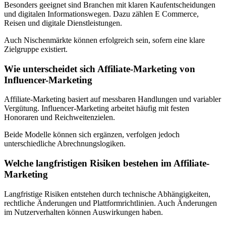
Besonders geeignet sind Branchen mit klaren Kaufentscheidungen
und digitalen Informationswegen. Dazu zählen E Commerce,
Reisen und digitale Dienstleistungen.
Auch Nischenmärkte können erfolgreich sein, sofern eine klare
Zielgruppe existiert.
Wie unterscheidet sich Affiliate-Marketing von
Influencer-Marketing
Affiliate-Marketing basiert auf messbaren Handlungen und variabler
Vergütung. Influencer-Marketing arbeitet häufig mit festen
Honoraren und Reichweitenzielen.
Beide Modelle können sich ergänzen, verfolgen jedoch
unterschiedliche Abrechnungslogiken.
Welche langfristigen Risiken bestehen im Affiliate-
Marketing
Langfristige Risiken entstehen durch technische Abhängigkeiten,
rechtliche Änderungen und Plattformrichtlinien. Auch Änderungen
im Nutzerverhalten können Auswirkungen haben.