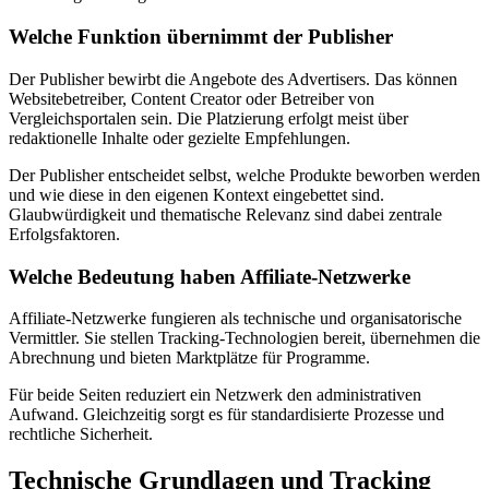
Welche Funktion übernimmt der Publisher
Der Publisher bewirbt die Angebote des Advertisers. Das können
Websitebetreiber, Content Creator oder Betreiber von
Vergleichsportalen sein. Die Platzierung erfolgt meist über
redaktionelle Inhalte oder gezielte Empfehlungen.
Der Publisher entscheidet selbst, welche Produkte beworben werden
und wie diese in den eigenen Kontext eingebettet sind.
Glaubwürdigkeit und thematische Relevanz sind dabei zentrale
Erfolgsfaktoren.
Welche Bedeutung haben Affiliate-Netzwerke
Affiliate-Netzwerke fungieren als technische und organisatorische
Vermittler. Sie stellen Tracking-Technologien bereit, übernehmen die
Abrechnung und bieten Marktplätze für Programme.
Für beide Seiten reduziert ein Netzwerk den administrativen
Aufwand. Gleichzeitig sorgt es für standardisierte Prozesse und
rechtliche Sicherheit.
Technische Grundlagen und Tracking