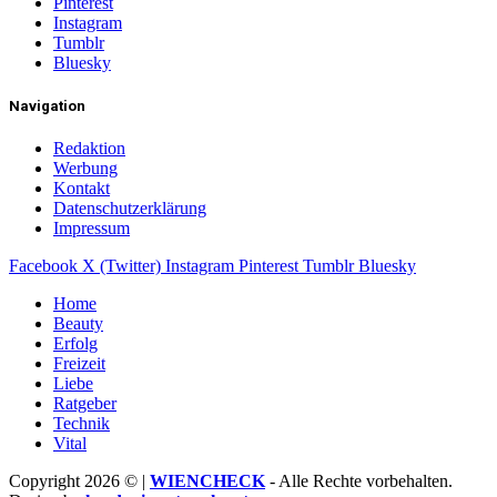
Pinterest
Instagram
Tumblr
Bluesky
Navigation
Redaktion
Werbung
Kontakt
Datenschutzerklärung
Impressum
Facebook
X (Twitter)
Instagram
Pinterest
Tumblr
Bluesky
Home
Beauty
Erfolg
Freizeit
Liebe
Ratgeber
Technik
Vital
Copyright 2026 © |
WIENCHECK
- Alle Rechte vorbehalten.