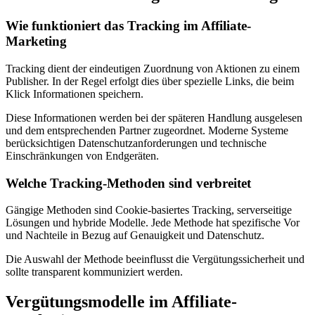
Wie funktioniert das Tracking im Affiliate-
Marketing
Tracking dient der eindeutigen Zuordnung von Aktionen zu einem
Publisher. In der Regel erfolgt dies über spezielle Links, die beim
Klick Informationen speichern.
Diese Informationen werden bei der späteren Handlung ausgelesen
und dem entsprechenden Partner zugeordnet. Moderne Systeme
berücksichtigen Datenschutzanforderungen und technische
Einschränkungen von Endgeräten.
Welche Tracking-Methoden sind verbreitet
Gängige Methoden sind Cookie-basiertes Tracking, serverseitige
Lösungen und hybride Modelle. Jede Methode hat spezifische Vor
und Nachteile in Bezug auf Genauigkeit und Datenschutz.
Die Auswahl der Methode beeinflusst die Vergütungssicherheit und
sollte transparent kommuniziert werden.
Vergütungsmodelle im Affiliate-