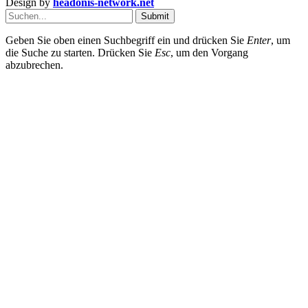
Design by
headonis-network.net
Submit
Geben Sie oben einen Suchbegriff ein und drücken Sie
Enter
, um
die Suche zu starten. Drücken Sie
Esc
, um den Vorgang
abzubrechen.