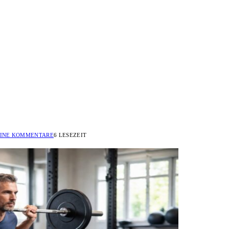
INE KOMMENTARE
6 LESEZEIT