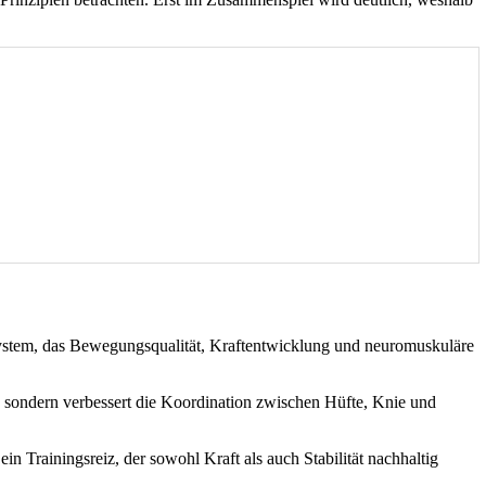
ssystem, das Bewegungsqualität, Kraftentwicklung und neuromuskuläre
, sondern verbessert die Koordination zwischen Hüfte, Knie und
in Trainingsreiz, der sowohl Kraft als auch Stabilität nachhaltig