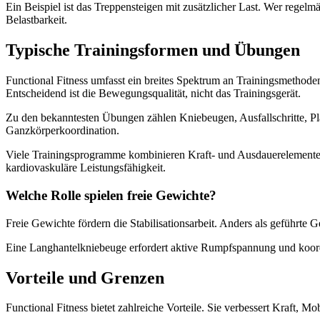
Ein Beispiel ist das Treppensteigen mit zusätzlicher Last. Wer regelmäßi
Belastbarkeit.
Typische Trainingsformen und Übungen
Functional Fitness umfasst ein breites Spektrum an Trainingsmethode
Entscheidend ist die Bewegungsqualität, nicht das Trainingsgerät.
Zu den bekanntesten Übungen zählen Kniebeugen, Ausfallschritte, 
Ganzkörperkoordination.
Viele Trainingsprogramme kombinieren Kraft- und Ausdauerelemente. Zi
kardiovaskuläre Leistungsfähigkeit.
Welche Rolle spielen freie Gewichte?
Freie Gewichte fördern die Stabilisationsarbeit. Anders als geführte 
Eine Langhantelkniebeuge erfordert aktive Rumpfspannung und koordi
Vorteile und Grenzen
Functional Fitness bietet zahlreiche Vorteile. Sie verbessert Kraft, M