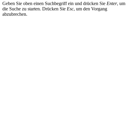
Geben Sie oben einen Suchbegriff ein und drücken Sie
Enter
, um
die Suche zu starten. Drücken Sie
Esc
, um den Vorgang
abzubrechen.