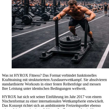
Was ist HYROX Fitness? Das Format verbindet funktionelles
Krafttraining mit strukturiertem Ausdauerwettkampf. Sie absolvieren
standardisierte Workouts in einer festen Reihenfolge und messen
Ihre Leistung unter identischen Bedingungen weltweit.
HYROX hat sich seit seiner Einführung im Jahr 2017 von einem
Nischenformat zu einer internationalen Wettkampfserie entwickelt.
Das Konzept richtet sich an ambitionierte Freizeitsportler ebenso