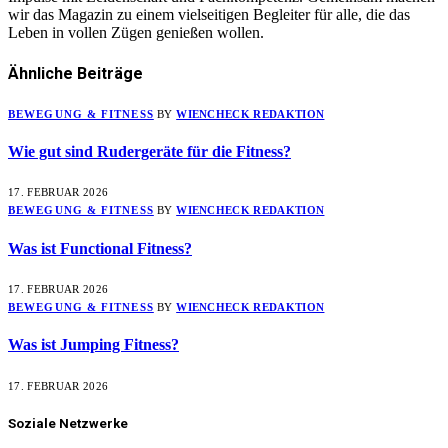
wir das Magazin zu einem vielseitigen Begleiter für alle, die das
Leben in vollen Zügen genießen wollen.
Ähnliche
Beiträge
BEWEGUNG & FITNESS
BY
WIENCHECK REDAKTION
Wie gut sind Rudergeräte für die Fitness?
17. FEBRUAR 2026
BEWEGUNG & FITNESS
BY
WIENCHECK REDAKTION
Was ist Functional Fitness?
17. FEBRUAR 2026
BEWEGUNG & FITNESS
BY
WIENCHECK REDAKTION
Was ist Jumping Fitness?
17. FEBRUAR 2026
Soziale Netzwerke