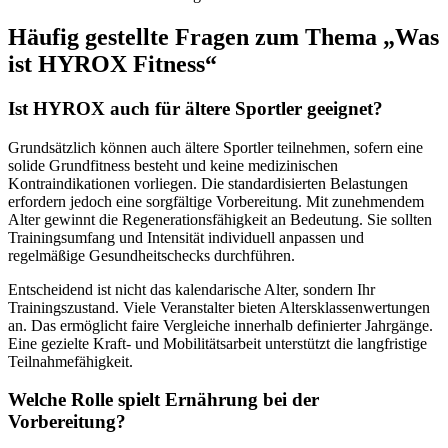
Häufig gestellte Fragen zum Thema „Was
ist HYROX Fitness“
Ist HYROX auch für ältere Sportler geeignet?
Grundsätzlich können auch ältere Sportler teilnehmen, sofern eine
solide Grundfitness besteht und keine medizinischen
Kontraindikationen vorliegen. Die standardisierten Belastungen
erfordern jedoch eine sorgfältige Vorbereitung. Mit zunehmendem
Alter gewinnt die Regenerationsfähigkeit an Bedeutung. Sie sollten
Trainingsumfang und Intensität individuell anpassen und
regelmäßige Gesundheitschecks durchführen.
Entscheidend ist nicht das kalendarische Alter, sondern Ihr
Trainingszustand. Viele Veranstalter bieten Altersklassenwertungen
an. Das ermöglicht faire Vergleiche innerhalb definierter Jahrgänge.
Eine gezielte Kraft- und Mobilitätsarbeit unterstützt die langfristige
Teilnahmefähigkeit.
Welche Rolle spielt Ernährung bei der
Vorbereitung?