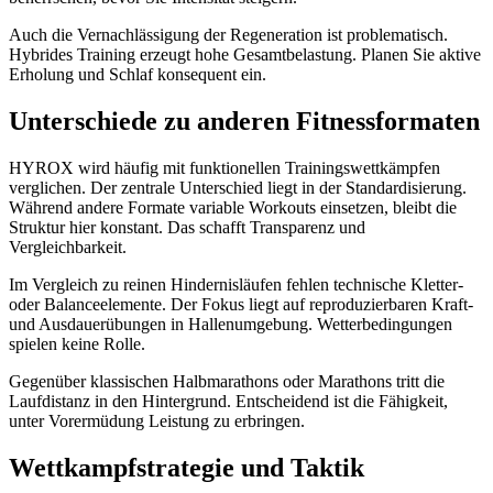
Auch die Vernachlässigung der Regeneration ist problematisch.
Hybrides Training erzeugt hohe Gesamtbelastung. Planen Sie aktive
Erholung und Schlaf konsequent ein.
Unterschiede zu anderen Fitnessformaten
HYROX wird häufig mit funktionellen Trainingswettkämpfen
verglichen. Der zentrale Unterschied liegt in der Standardisierung.
Während andere Formate variable Workouts einsetzen, bleibt die
Struktur hier konstant. Das schafft Transparenz und
Vergleichbarkeit.
Im Vergleich zu reinen Hindernisläufen fehlen technische Kletter-
oder Balanceelemente. Der Fokus liegt auf reproduzierbaren Kraft-
und Ausdauerübungen in Hallenumgebung. Wetterbedingungen
spielen keine Rolle.
Gegenüber klassischen Halbmarathons oder Marathons tritt die
Laufdistanz in den Hintergrund. Entscheidend ist die Fähigkeit,
unter Vorermüdung Leistung zu erbringen.
Wettkampfstrategie und Taktik