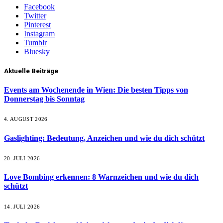
Facebook
Twitter
Pinterest
Instagram
Tumblr
Bluesky
Aktuelle Beiträge
Events am Wochenende in Wien: Die besten Tipps von
Donnerstag bis Sonntag
4. AUGUST 2026
Gaslighting: Bedeutung, Anzeichen und wie du dich schützt
20. JULI 2026
Love Bombing erkennen: 8 Warnzeichen und wie du dich
schützt
14. JULI 2026